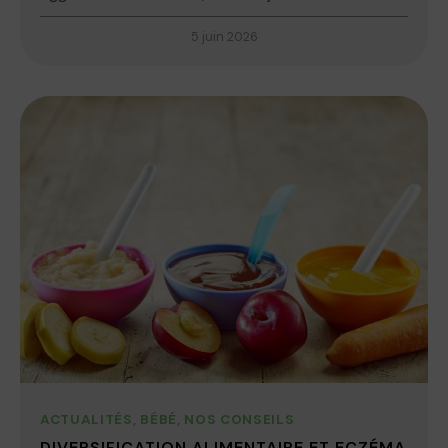
5 juin 2026
ACTUALITÉS
,
BÉBÉ
,
NOS CONSEILS
DIVERSIFICATION ALIMENTAIRE ET ECZÉMA