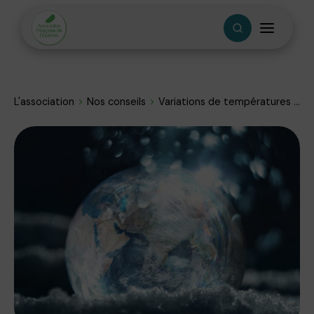
L'association
Nos conseils
Variations de températures ...