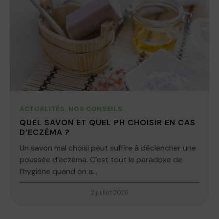
ACTUALITÉS
,
NOS CONSEILS
QUEL SAVON ET QUEL PH CHOISIR EN CAS
D’ECZÉMA ?
Un savon mal choisi peut suffire à déclencher une
poussée d’eczéma. C’est tout le paradoxe de
l’hygiène quand on a...
2 juillet 2026