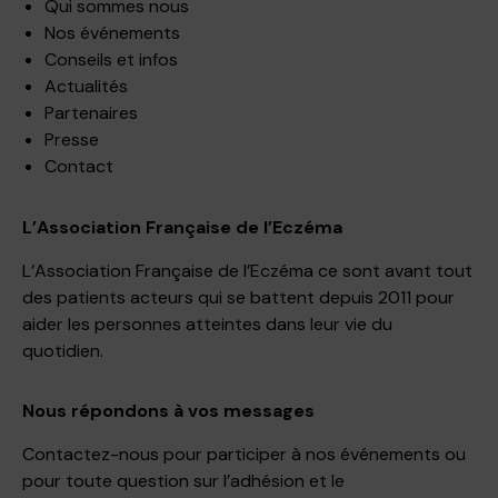
Qui sommes nous
Nos événements
Conseils et infos
Actualités
Partenaires
Presse
Contact
L’Association Française de l’Eczéma
L’Association Française de l’Eczéma ce sont avant tout
des patients acteurs qui se battent depuis 2011 pour
aider les personnes atteintes dans leur vie du
quotidien.
Nous répondons à vos messages
Contactez-nous pour participer à nos événements ou
pour toute question sur l’adhésion et le