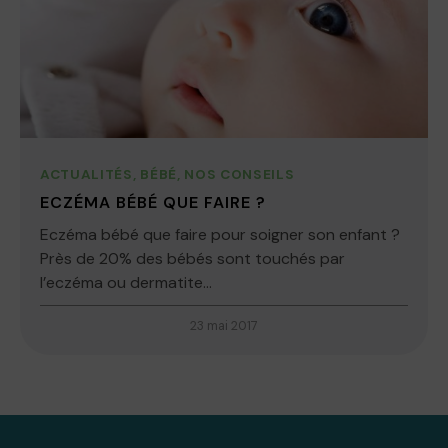
ACTUALITÉS
,
BÉBÉ
,
NOS CONSEILS
ECZÉMA BÉBÉ QUE FAIRE ?
Eczéma bébé que faire pour soigner son enfant ?
Près de 20% des bébés sont touchés par
l’eczéma ou dermatite...
23 mai 2017