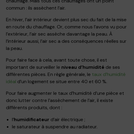
chauffage. Mais tous ces chauffages ont un point
commun : ils assèchent l’air.
En hiver, l’air intérieur devient plus sec du fait de la mise
en route du chauffage. Or, comme nous l’avons vu pour
l’extérieur, l’air sec assèche davantage la peau. À
l’intérieur aussi, l’air sec a des conséquences réelles sur
la peau.
Pour faire face à cela, avant toute chose, il est
important de surveiller le
niveau d’humidité
de ses
différentes pièces. En règle générale, le
taux d’humidité
idéal
d’un logement se situe entre 40 et 60 %.
Pour faire augmenter le taux d’humidité d’une pièce et
donc lutter contre l’assèchement de l’air, il existe
différents produits, dont :
l’
humidificateur
d’air électrique ;
le saturateur à suspendre au radiateur.