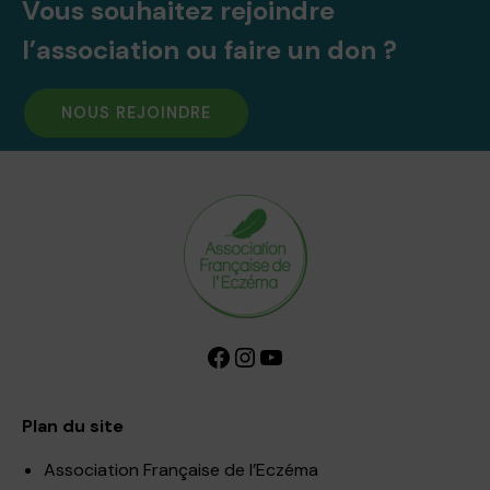
Vous souhaitez rejoindre
l’association ou faire un don ?
NOUS REJOINDRE
Facebook
Instagram
YouTube
Plan du site
Association Française de l’Eczéma