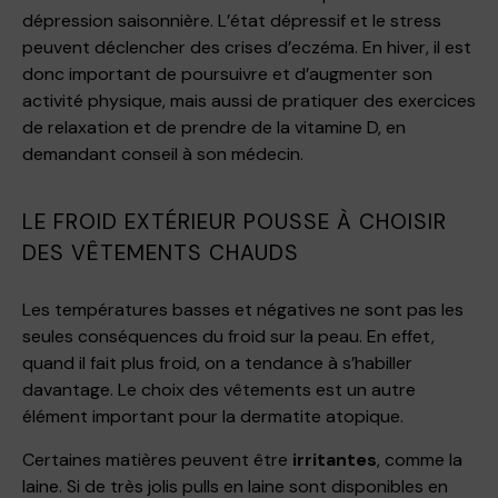
dépression saisonnière. L’état dépressif et le stress
peuvent déclencher des crises d’eczéma. En hiver, il est
donc important de poursuivre et d’augmenter son
activité physique, mais aussi de pratiquer des exercices
de relaxation et de prendre de la vitamine D, en
demandant conseil à son médecin.
LE FROID EXTÉRIEUR POUSSE À CHOISIR
DES VÊTEMENTS CHAUDS
Les températures basses et négatives ne sont pas les
seules conséquences du froid sur la peau. En effet,
quand il fait plus froid, on a tendance à s’habiller
davantage. Le choix des vêtements est un autre
élément important pour la dermatite atopique.
Certaines matières peuvent être
irritantes
, comme la
laine. Si de très jolis pulls en laine sont disponibles en