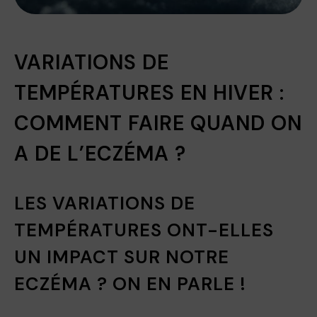
VARIATIONS DE
TEMPÉRATURES EN HIVER :
COMMENT FAIRE QUAND ON
A DE L’ECZÉMA ?
LES VARIATIONS DE
TEMPÉRATURES ONT-ELLES
UN IMPACT SUR NOTRE
ECZÉMA ? ON EN PARLE !