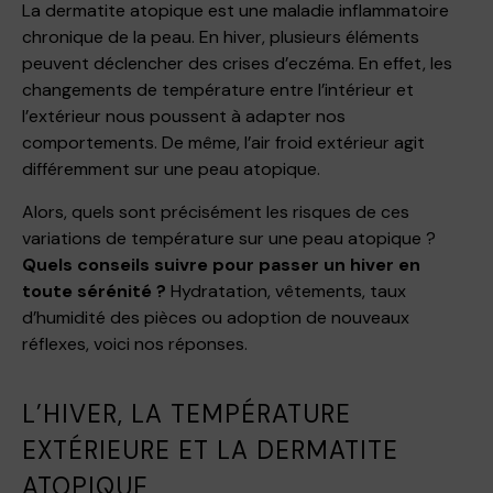
La dermatite atopique est une maladie inflammatoire
chronique de la peau. En hiver, plusieurs éléments
peuvent déclencher des crises d’eczéma. En effet, les
changements de température entre l’intérieur et
l’extérieur nous poussent à adapter nos
comportements. De même, l’air froid extérieur agit
différemment sur une peau atopique.
Alors, quels sont précisément les risques de ces
variations de température sur une peau atopique ?
Quels conseils suivre pour passer un hiver en
toute sérénité ?
Hydratation, vêtements, taux
d’humidité des pièces ou adoption de nouveaux
réflexes, voici nos réponses.
L’HIVER, LA TEMPÉRATURE
EXTÉRIEURE ET LA DERMATITE
ATOPIQUE