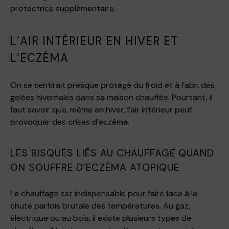
protectrice supplémentaire.
L’AIR INTÉRIEUR EN HIVER ET
L’ECZÉMA
On se sentirait presque protégé du froid et à l’abri des
gelées hivernales dans sa maison chauffée. Pourtant, il
faut savoir que, même en hiver, l’air intérieur peut
provoquer des crises d’eczéma.
LES RISQUES LIÉS AU CHAUFFAGE QUAND
ON SOUFFRE D’ECZÉMA ATOPIQUE
Le chauffage est indispensable pour faire face à la
chute parfois brutale des températures. Au gaz,
électrique ou au bois, il existe plusieurs types de