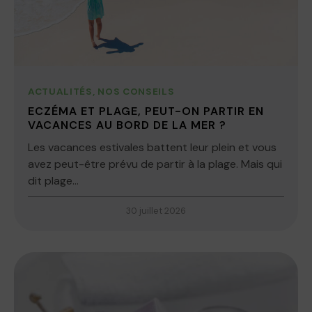
ACTUALITÉS
,
NOS CONSEILS
ECZÉMA ET PLAGE, PEUT-ON PARTIR EN
VACANCES AU BORD DE LA MER ?
Les vacances estivales battent leur plein et vous
avez peut-être prévu de partir à la plage. Mais qui
dit plage...
30 juillet 2026