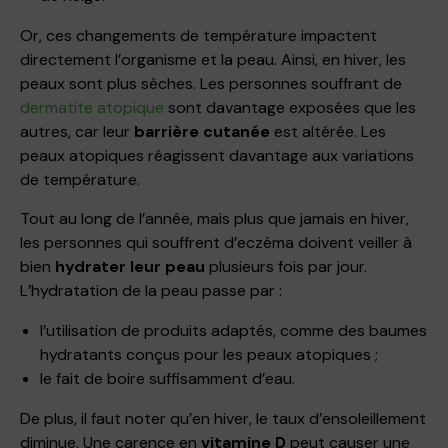
Or, ces changements de température impactent
directement l’organisme et la peau. Ainsi, en hiver, les
peaux sont plus sèches. Les personnes souffrant de
dermatite atopique
sont davantage exposées que les
autres, car leur
barrière cutanée
est altérée. Les
peaux atopiques réagissent davantage aux variations
de température.
Tout au long de l’année, mais plus que jamais en hiver,
les personnes qui souffrent d’eczéma doivent veiller à
bien
hydrater leur peau
plusieurs fois par jour.
L’hydratation de la peau passe par :
l’utilisation de produits adaptés, comme des baumes
hydratants conçus pour les peaux atopiques ;
le fait de boire suffisamment d’eau.
De plus, il faut noter qu’en hiver, le taux d’ensoleillement
diminue. Une carence en
vitamine D
peut causer une