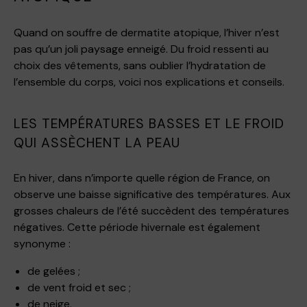
Quand on souffre de dermatite atopique, l’hiver n’est
pas qu’un joli paysage enneigé. Du froid ressenti au
choix des vêtements, sans oublier l’hydratation de
l’ensemble du corps, voici nos explications et conseils.
LES TEMPÉRATURES BASSES ET LE FROID
QUI ASSÈCHENT LA PEAU
En hiver, dans n’importe quelle région de France, on
observe une baisse significative des températures. Aux
grosses chaleurs de l’été succèdent des températures
négatives. Cette période hivernale est également
synonyme :
de gelées ;
de vent froid et sec ;
de neige.