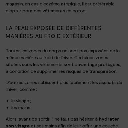
magasin, en cas d’eczéma atopique, il est préférable
d’opter pour des vêtements en coton.
LA PEAU EXPOSÉE DE DIFFÉRENTES
MANIÈRES AU FROID EXTÉRIEUR
Toutes les zones du corps ne sont pas exposées de la
même manière au froid de l’hiver. Certaines zones
situées sous les vêtements sont davantage protégées,
à condition de supprimer les risques de transpiration.
D’autres zones subissent plus facilement les assauts de
l’hiver, comme :
le visage ;
les mains.
Alors, avant de sortir, il ne faut pas hésiter à
hydrater
son visage
et ses mains afin de leur offrir une couche