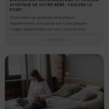
ATOPIQUE DE VOTRE BÉBÉ : FAISONS LE
POINT.
Votre bébé de quelques mois pleure
régulièrement, surtout la nuit ? Des plaques
rouges apparaissent sur son corps et il se...
11 octobre 2022