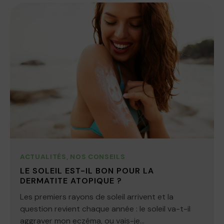
ACTUALITÉS
,
NOS CONSEILS
LE SOLEIL EST-IL BON POUR LA
DERMATITE ATOPIQUE ?
Les premiers rayons de soleil arrivent et la
question revient chaque année : le soleil va-t-il
aggraver mon eczéma, ou vais-je...