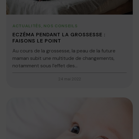
ACTUALITÉS
,
NOS CONSEILS
ECZÉMA PENDANT LA GROSSESSE :
FAISONS LE POINT
Au cours de la grossesse, la peau de la future
maman subit une multitude de changements,
notamment sous l’effet des...
24 mai 2022